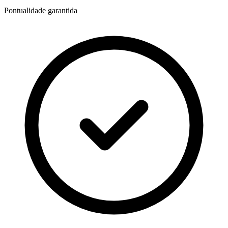
Pontualidade garantida