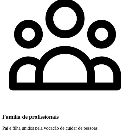
Família de profissionais
Pai e filha unidos pela vocação de cuidar de pessoas.