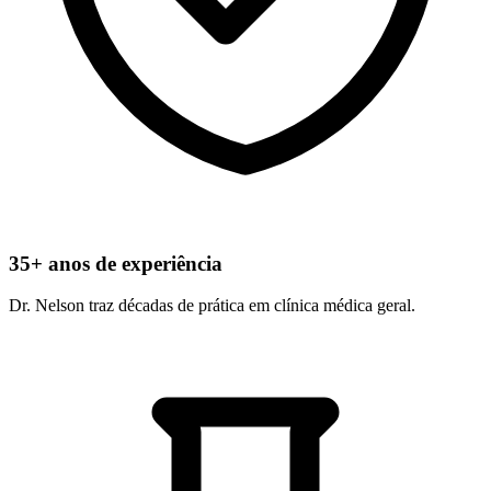
35+ anos de experiência
Dr. Nelson traz décadas de prática em clínica médica geral.