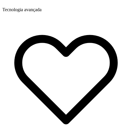
Tecnologia avançada