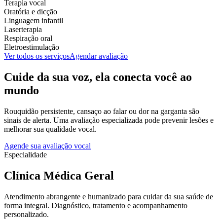
Terapia vocal
Oratória e dicção
Linguagem infantil
Laserterapia
Respiração oral
Eletroestimulação
Ver todos os serviços
Agendar avaliação
Cuide da sua voz, ela conecta você ao
mundo
Rouquidão persistente, cansaço ao falar ou dor na garganta são
sinais de alerta. Uma avaliação especializada pode prevenir lesões e
melhorar sua qualidade vocal.
Agende sua avaliação vocal
Especialidade
Clínica Médica Geral
Atendimento abrangente e humanizado para cuidar da sua saúde de
forma integral. Diagnóstico, tratamento e acompanhamento
personalizado.