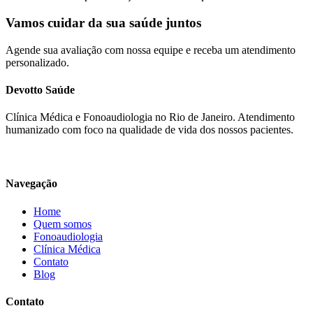
Vamos cuidar da sua saúde juntos
Agende sua avaliação com nossa equipe e receba um atendimento
personalizado.
Devotto Saúde
Clínica Médica e Fonoaudiologia no Rio de Janeiro. Atendimento
humanizado com foco na qualidade de vida dos nossos pacientes.
Navegação
Home
Quem somos
Fonoaudiologia
Clínica Médica
Contato
Blog
Contato