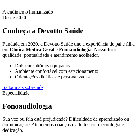
Atendimento humanizado
Desde 2020
Conheça a Devotto Saúde
Fundada em 2020, a Devotto Saúde une a experiência de pai e filha
em
Clínica Médica Geral
e
Fonoaudiologia
. Nosso foco:
qualidade, pontualidade e atendimento acolhedor.
Dois consultórios equipados
Ambiente confortável com estacionamento
Orientações didáticas e personalizadas
Saiba mais sobre nós
Especialidade
Fonoaudiologia
Sua voz ou fala está prejudicada? Dificuldade de aprendizado ou
comunicação? Atendemos crianças e adultos com tecnologia e
dedicação.