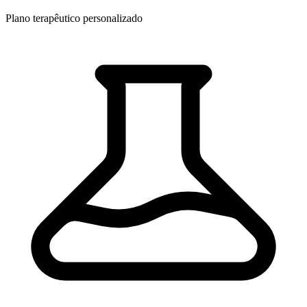
Plano terapêutico personalizado