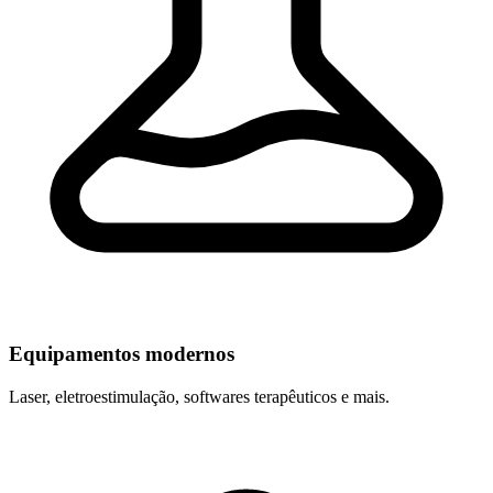
Equipamentos modernos
Laser, eletroestimulação, softwares terapêuticos e mais.