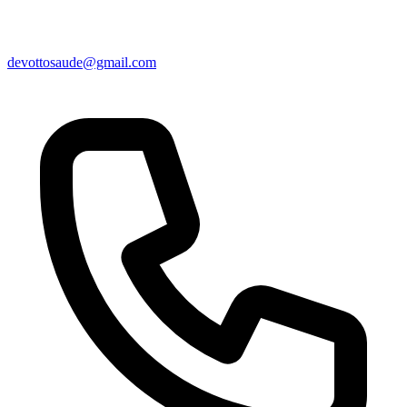
devottosaude@gmail.com