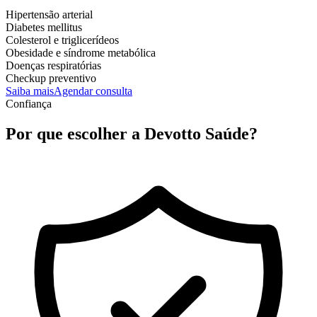
Hipertensão arterial
Diabetes mellitus
Colesterol e triglicerídeos
Obesidade e síndrome metabólica
Doenças respiratórias
Checkup preventivo
Saiba mais
Agendar consulta
Confiança
Por que escolher a Devotto Saúde?