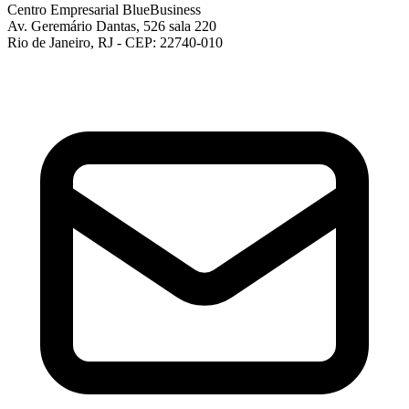
Centro Empresarial BlueBusiness
Av. Geremário Dantas, 526 sala 220
Rio de Janeiro, RJ - CEP: 22740-010